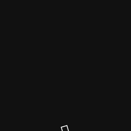
HD Clean Company GmbH
Seite ist nicht aktiv
Nicht aktiv