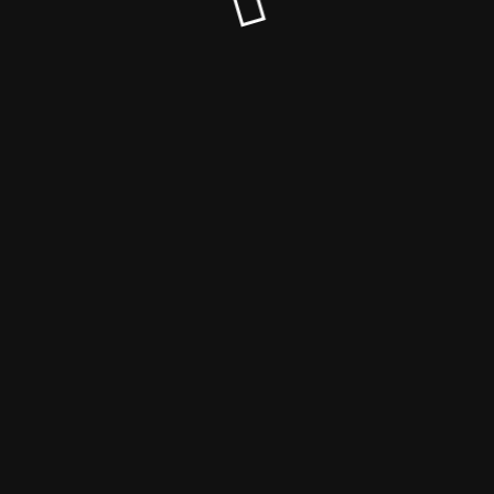
Nicht aktiv