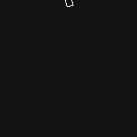
Nicht aktiv