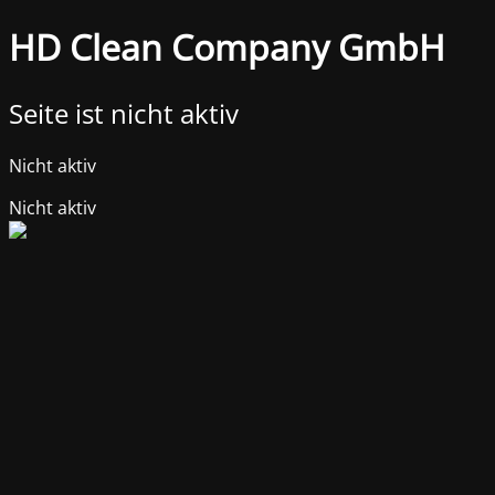
HD Clean Company GmbH
Seite ist nicht aktiv
Nicht aktiv
Nicht aktiv