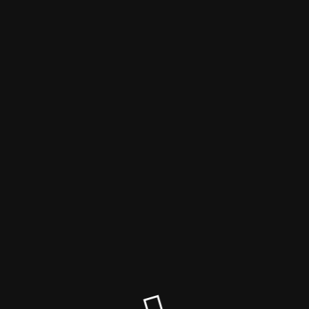
HD Clean Company GmbH
Seite ist nicht aktiv
Nicht aktiv