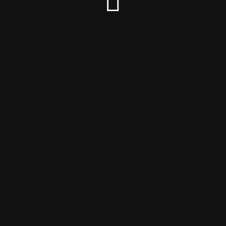
Nicht aktiv