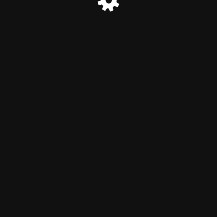
Nicht aktiv