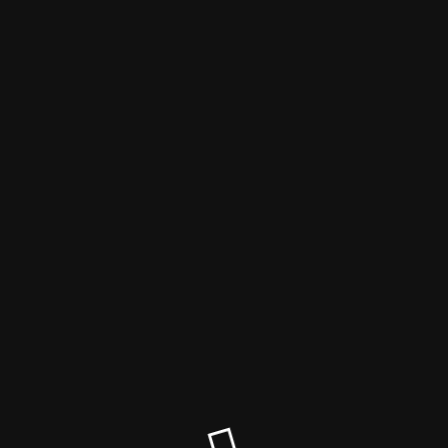
HD Clean Company GmbH
Seite ist nicht aktiv
Nicht aktiv