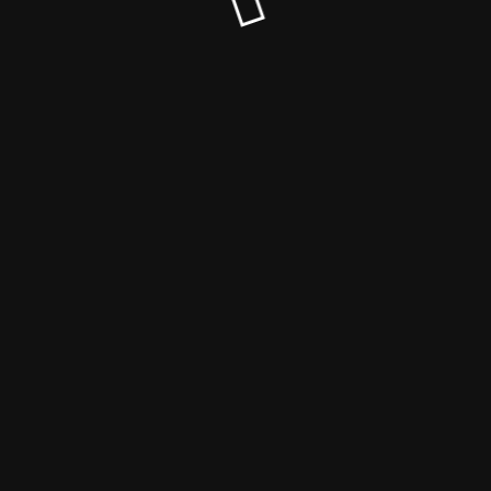
Nicht aktiv