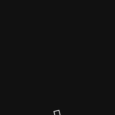
HD Clean Company GmbH
Seite ist nicht aktiv
Nicht aktiv