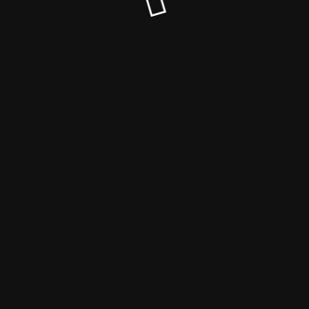
Nicht aktiv