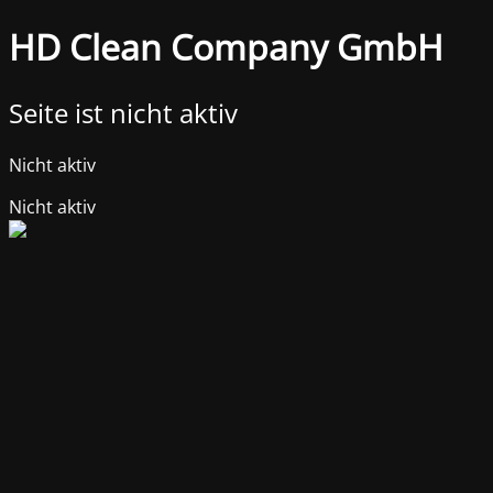
HD Clean Company GmbH
Seite ist nicht aktiv
Nicht aktiv
Nicht aktiv