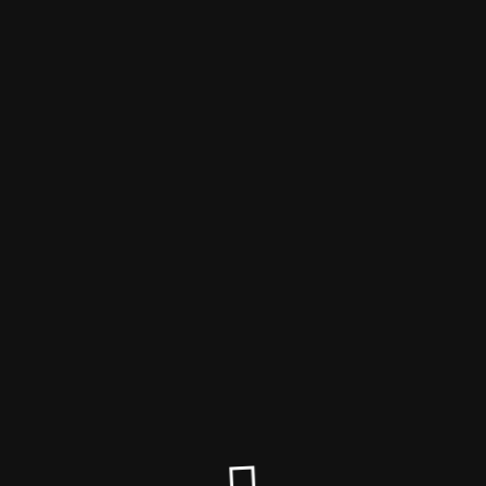
HD Clean Company GmbH
Seite ist nicht aktiv
Nicht aktiv