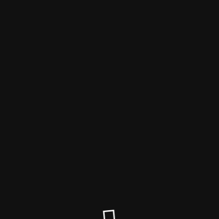
HD Clean Company GmbH
Seite ist nicht aktiv
Nicht aktiv