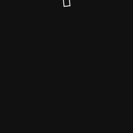
Nicht aktiv